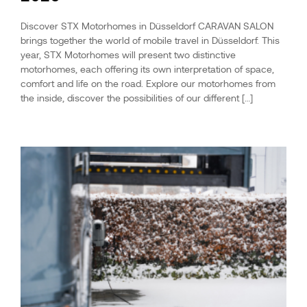
Discover STX Motorhomes in Düsseldorf CARAVAN SALON
brings together the world of mobile travel in Düsseldorf. This
year, STX Motorhomes will present two distinctive
motorhomes, each offering its own interpretation of space,
comfort and life on the road. Explore our motorhomes from
the inside, discover the possibilities of our different […]