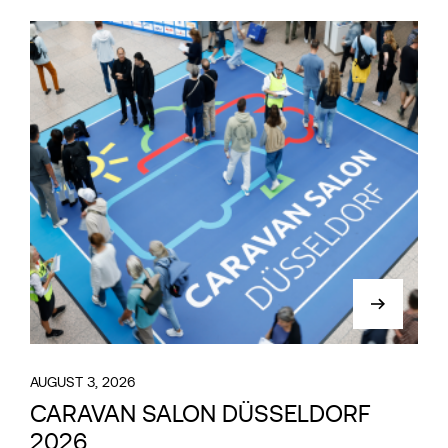
AUGUST 3, 2026
CARAVAN SALON DÜSSELDORF
2026