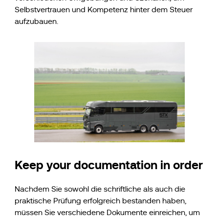
Selbstvertrauen und Kompetenz hinter dem Steuer
aufzubauen.
Keep your documentation in order
Nachdem Sie sowohl die schriftliche als auch die
praktische Prüfung erfolgreich bestanden haben,
müssen Sie verschiedene Dokumente einreichen, um