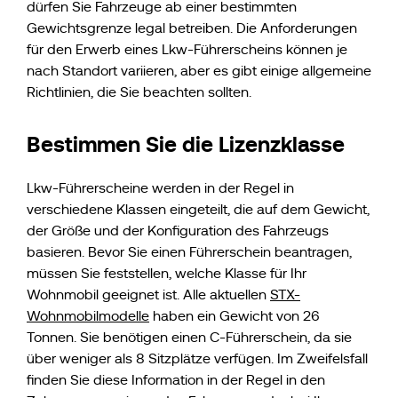
dürfen Sie Fahrzeuge ab einer bestimmten
Gewichtsgrenze legal betreiben. Die Anforderungen
für den Erwerb eines Lkw-Führerscheins können je
nach Standort variieren, aber es gibt einige allgemeine
Richtlinien, die Sie beachten sollten.
Bestimmen Sie die Lizenzklasse
Lkw-Führerscheine werden in der Regel in
verschiedene Klassen eingeteilt, die auf dem Gewicht,
der Größe und der Konfiguration des Fahrzeugs
basieren. Bevor Sie einen Führerschein beantragen,
müssen Sie feststellen, welche Klasse für Ihr
Wohnmobil geeignet ist. Alle aktuellen
STX-
Wohnmobilmodelle
haben ein Gewicht von 26
Tonnen. Sie benötigen einen C-Führerschein, da sie
über weniger als 8 Sitzplätze verfügen. Im Zweifelsfall
finden Sie diese Information in der Regel in den