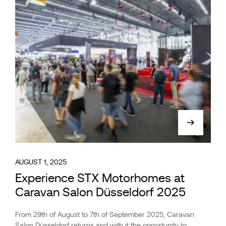
AUGUST 1, 2025
Experience STX Motorhomes at
Caravan Salon Düsseldorf 2025
From 29th of August to 7th of September 2025, Caravan
Salon Düsseldorf returns and with it the opportunity to