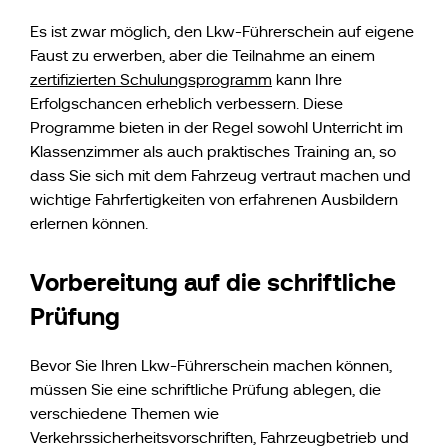
Es ist zwar möglich, den Lkw-Führerschein auf eigene
Faust zu erwerben, aber die Teilnahme an einem
zertifizierten Schulungsprogramm
kann Ihre
Erfolgschancen erheblich verbessern. Diese
Programme bieten in der Regel sowohl Unterricht im
Klassenzimmer als auch praktisches Training an, so
dass Sie sich mit dem Fahrzeug vertraut machen und
wichtige Fahrfertigkeiten von erfahrenen Ausbildern
erlernen können.
Vorbereitung auf die schriftliche
Prüfung
Bevor Sie Ihren Lkw-Führerschein machen können,
müssen Sie eine schriftliche Prüfung ablegen, die
verschiedene Themen wie
Verkehrssicherheitsvorschriften, Fahrzeugbetrieb und