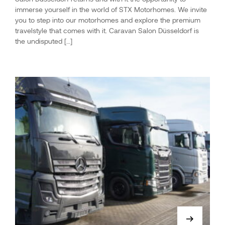
immerse yourself in the world of STX Motorhomes. We invite
you to step into our motorhomes and explore the premium
travelstyle that comes with it. Caravan Salon Düsseldorf is
the undisputed […]