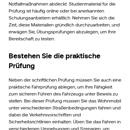
Notfallmaßnahmen abdeckt. Studienmaterial für die
Prüfung ist häufig online oder bei anerkannten
Schulungsanbietern erhältlich. Nehmen Sie sich die
Zeit, diese Materialien gründlich durchzuarbeiten, und
erwägen Sie, Übungsprüfungen abzulegen, um Ihre
Bereitschaft zu testen.
Bestehen Sie die praktische
Prüfung
Neben der schriftlichen Prüfung müssen Sie auch eine
praktische Fahrprüfung ablegen, um Ihre Fähigkeit
zum sicheren Führen des Fahrzeugs unter Beweis zu
stellen. Bei dieser Prüfung müssen Sie das Wohnmobil
unter verschiedenen Straßenbedingungen fahren und
dabei die Verkehrsvorschriften und
Sicherheitsrichtlinien einhalten. Üben Sie das Fahren in
verschiedenen Umgebungen und Szenarien, um