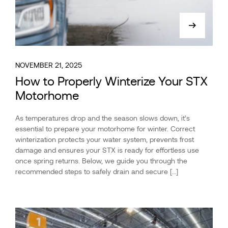
NOVEMBER 21, 2025
How to Properly Winterize Your STX
Motorhome
As temperatures drop and the season slows down, it’s
essential to prepare your motorhome for winter. Correct
winterization protects your water system, prevents frost
damage and ensures your STX is ready for effortless use
once spring returns. Below, we guide you through the
recommended steps to safely drain and secure […]