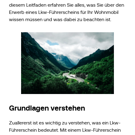
diesem Leitfaden erfahren Sie alles, was Sie über den
Erwerb eines Lkw-Führerscheins für Ihr Wohnmobil
wissen müssen und was dabei zu beachten ist.
Grundlagen verstehen
Zuallererst ist es wichtig zu verstehen, was ein Lkw-
Führerschein bedeutet. Mit einem Lkw-Führerschein