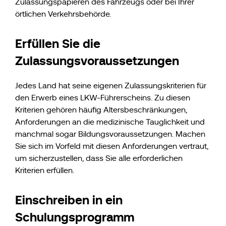
Zulassungspapieren des Fahrzeugs oder bei Ihrer
örtlichen Verkehrsbehörde.
Erfüllen Sie die
Zulassungsvoraussetzungen
Jedes Land hat seine eigenen Zulassungskriterien für
den Erwerb eines LKW-Führerscheins. Zu diesen
Kriterien gehören häufig Altersbeschränkungen,
Anforderungen an die medizinische Tauglichkeit und
manchmal sogar Bildungsvoraussetzungen. Machen
Sie sich im Vorfeld mit diesen Anforderungen vertraut,
um sicherzustellen, dass Sie alle erforderlichen
Kriterien erfüllen.
Einschreiben in ein
Schulungsprogramm