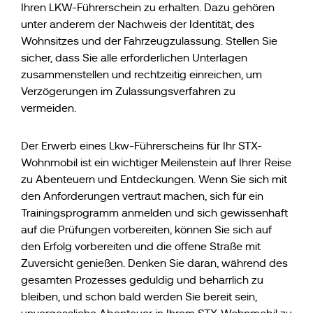
Ihren LKW-Führerschein zu erhalten. Dazu gehören
unter anderem der Nachweis der Identität, des
Wohnsitzes und der Fahrzeugzulassung. Stellen Sie
sicher, dass Sie alle erforderlichen Unterlagen
zusammenstellen und rechtzeitig einreichen, um
Verzögerungen im Zulassungsverfahren zu
vermeiden.
Der Erwerb eines Lkw-Führerscheins für Ihr STX-
Wohnmobil ist ein wichtiger Meilenstein auf Ihrer Reise
zu Abenteuern und Entdeckungen. Wenn Sie sich mit
den Anforderungen vertraut machen, sich für ein
Trainingsprogramm anmelden und sich gewissenhaft
auf die Prüfungen vorbereiten, können Sie sich auf
den Erfolg vorbereiten und die offene Straße mit
Zuversicht genießen. Denken Sie daran, während des
gesamten Prozesses geduldig und beharrlich zu
bleiben, und schon bald werden Sie bereit sein,