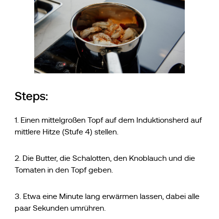
Steps:
1. Einen mittelgroßen Topf auf dem Induktionsherd auf
mittlere Hitze (Stufe 4) stellen.
2. Die Butter, die Schalotten, den Knoblauch und die
Tomaten in den Topf geben.
3. Etwa eine Minute lang erwärmen lassen, dabei alle
paar Sekunden umrühren.