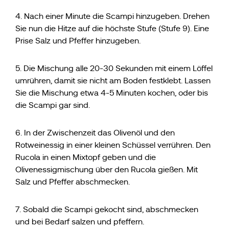
4. Nach einer Minute die Scampi hinzugeben. Drehen
Sie nun die Hitze auf die höchste Stufe (Stufe 9). Eine
Prise Salz und Pfeffer hinzugeben.
5. Die Mischung alle 20-30 Sekunden mit einem Löffel
umrühren, damit sie nicht am Boden festklebt. Lassen
Sie die Mischung etwa 4-5 Minuten kochen, oder bis
die Scampi gar sind.
6. In der Zwischenzeit das Olivenöl und den
Rotweinessig in einer kleinen Schüssel verrühren. Den
Rucola in einen Mixtopf geben und die
Olivenessigmischung über den Rucola gießen. Mit
Salz und Pfeffer abschmecken.
7. Sobald die Scampi gekocht sind, abschmecken
und bei Bedarf salzen und pfeffern.