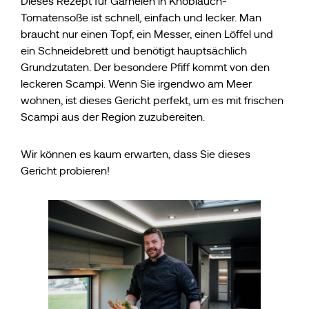
Dieses Rezept für Garnelen in Knoblauch-
Tomatensoße ist schnell, einfach und lecker. Man
braucht nur einen Topf, ein Messer, einen Löffel und
ein Schneidebrett und benötigt hauptsächlich
Grundzutaten. Der besondere Pfiff kommt von den
leckeren Scampi. Wenn Sie irgendwo am Meer
wohnen, ist dieses Gericht perfekt, um es mit frischen
Scampi aus der Region zuzubereiten.
Wir können es kaum erwarten, dass Sie dieses
Gericht probieren!