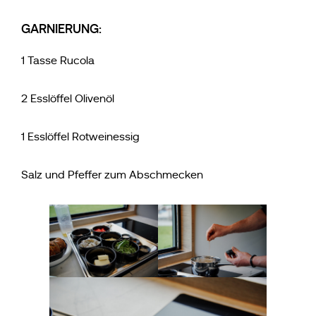
GARNIERUNG:
1 Tasse Rucola
2 Esslöffel Olivenöl
1 Esslöffel Rotweinessig
Salz und Pfeffer zum Abschmecken