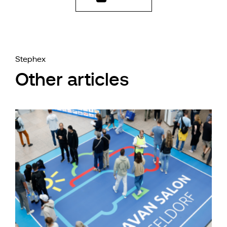
Stephex
Other articles