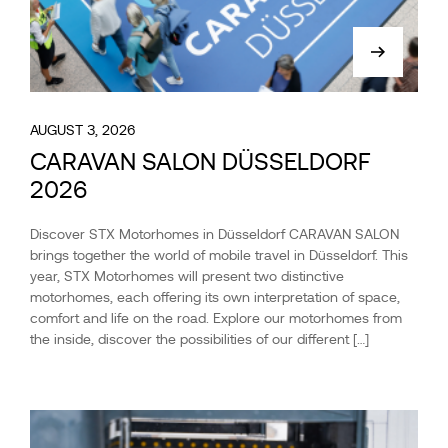
AUGUST 3, 2026
CARAVAN SALON DÜSSELDORF
2026
Discover STX Motorhomes in Düsseldorf CARAVAN SALON
brings together the world of mobile travel in Düsseldorf. This
year, STX Motorhomes will present two distinctive
motorhomes, each offering its own interpretation of space,
comfort and life on the road. Explore our motorhomes from
the inside, discover the possibilities of our different […]