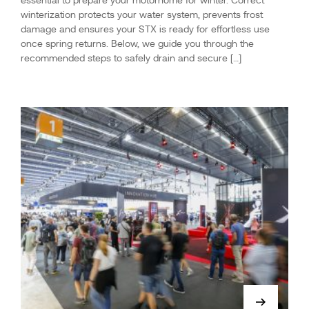
winterization protects your water system, prevents frost
damage and ensures your STX is ready for effortless use
once spring returns. Below, we guide you through the
recommended steps to safely drain and secure […]