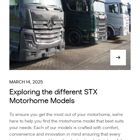
MARCH 14, 2025
Exploring the different STX
Motorhome Models
To ensure you get the most out of your motorhome, we’re
here to help you find the motorhome model that best suits
your needs. Each of our models is crafted with comfort,
convenience and innovation in mind ensuring that every