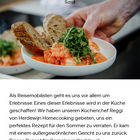
Scroll
Als Reisemobilisten geht es uns vor allem um
Erlebnisse. Eines dieser Erlebnisse wird in der Küche
geschaffen! Wir haben unseren Küchenchef Reggi
von Herdewijn Homecooking gebeten, uns ein
perfektes Rezept für den Sommer zu verraten. Er kam
mit einem außergewöhnlichen Gericht zu uns zurück.