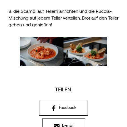
8. die Scampi auf Tellern anrichten und die Rucola-
Mischung auf jedem Teller verteilen. Brot auf den Teller
geben und genießen!
TEILEN:
Facebook
E-mail