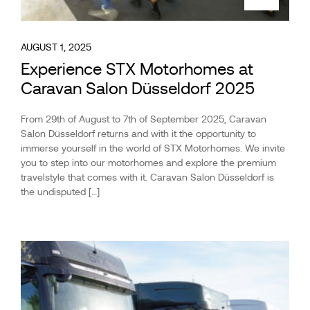
AUGUST 1, 2025
Experience STX Motorhomes at
Caravan Salon Düsseldorf 2025
From 29th of August to 7th of September 2025, Caravan
Salon Düsseldorf returns and with it the opportunity to
immerse yourself in the world of STX Motorhomes. We invite
you to step into our motorhomes and explore the premium
travelstyle that comes with it. Caravan Salon Düsseldorf is
the undisputed […]